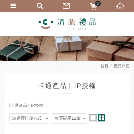
0
首頁
產品介紹
卡通產品︱IP授權
卡通產品︱IP授權