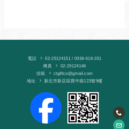
電話
02-29124151
/ 0938-618-351
傳真
02-29124146
信箱
ctgiftco@gmail.com
地址
新北市新店區寶中路123號9樓