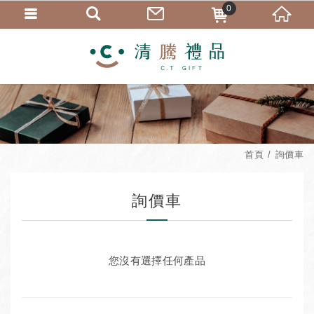
0
首頁
詢價車
詢價車
您沒有選擇任何產品