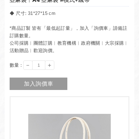
◆ 尺寸: 31*27*15 cm
*商品訂製 皆有「最低起訂量」，加入「詢價車」請備註
訂購數量。
公司採購︱團體訂購︱教育機構︱政府機關︱大宗採購︱
活動贈品︱歡迎詢價。
－
＋
數量 :
加入詢價車