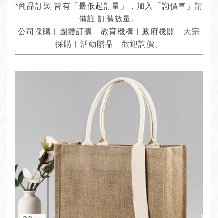
*商品訂製 皆有「最低起訂量」，加入「詢價車」請
備註 訂購數量。
公司採購︱團體訂購︱教育機構︱政府機關︱大宗
採購︱活動贈品︱歡迎詢價。