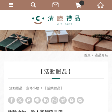
0
首頁
產品介紹
【活動贈品】
活動贈品︱宣傳小物
【活動贈品】
活動小物︱軟木塞行李吊牌