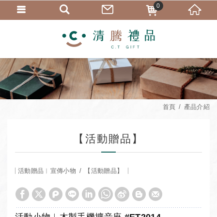
0
首頁
產品介紹
【活動贈品】
活動贈品︱宣傳小物
【活動贈品】
活動小物︱木製手機擴音座 #ET2014