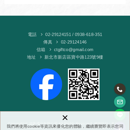
電話
02-29124151
/ 0938-618-351
傳真
02-29124146
信箱
ctgiftco@gmail.com
地址
新北市新店區寶中路123號9樓
×
Copyright © 清騰禮品有限公司 All Rights Reserved.
網頁設計
: 多米諾
我們將使用cookie等資訊來優化您的體驗，繼續瀏覽即表示您同