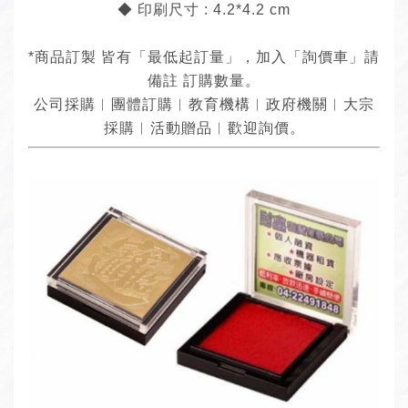
◆ 印刷尺寸 : 4.2*4.2 cm
*商品訂製 皆有「最低起訂量」，加入「詢價車」請
備註 訂購數量。
公司採購︱團體訂購︱教育機構︱政府機關︱大宗
採購︱活動贈品︱歡迎詢價。