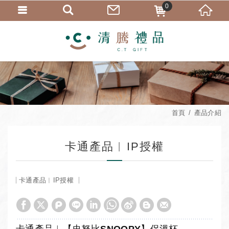
0
首頁
產品介紹
卡通產品︱IP授權
卡通產品︱IP授權
卡通產品︱【史努比SNOOPY】保溫杯