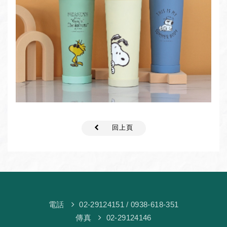
回上頁
電話
02-29124151
/ 0938-618-351
傳真
02-29124146