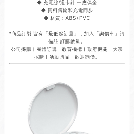
◆ 充電線/退卡針 一應俱全
◆ 資料傳輸和充電同步
◆ 材質：ABS+PVC
*商品訂製 皆有「最低起訂量」，加入「詢價車」請
備註 訂購數量。
公司採購︱團體訂購︱教育機構︱政府機關︱大宗
採購︱活動贈品︱歡迎詢價。