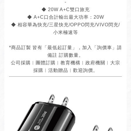
-
◆ 20W A+C雙口旅充
◆ A+C口合計輸出最大功率：20W
◆ 相容華為快充/三星快充/OPPO閃充/VIVO閃充/
小米極速等
*商品訂製 皆有「最低起訂量」，加入「詢價車」請
備註 訂購數量。
公司採購︱團體訂購︱教育機構︱政府機關︱大宗
採購︱活動贈品︱歡迎詢價。