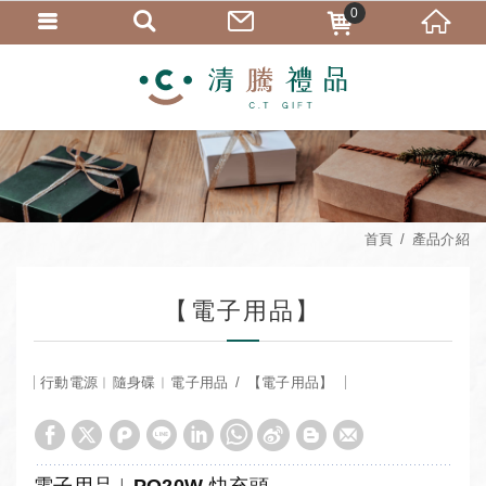
0
首頁
產品介紹
【電子用品】
行動電源︱隨身碟︱電子用品
【電子用品】
電子用品︱PQ20W 快充頭